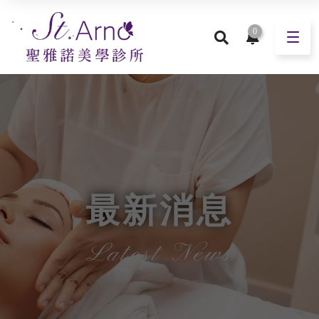
0
最新消息
Latest News