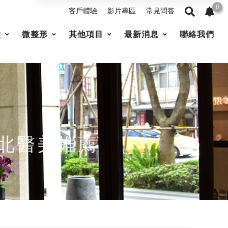
0
客戶體驗
影片專區
常見問答
髮
微整形
其他項目
最新消息
聯絡我們
新北醫美推薦