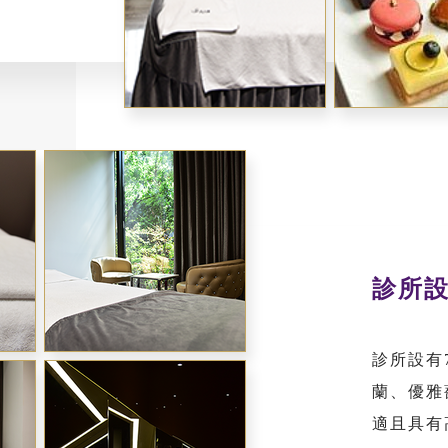
診所設
診所設有
蘭、優雅
適且具有