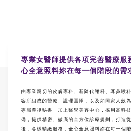
專業女醫師提供各項完善醫療服
心全意照料妳在每一個階段的需
由專業親切的皮膚專科、新陳代謝科、耳鼻喉
容所組成的醫療、護理團隊，以及如同家人般
專屬產後秘書，加上醫學美容中心，採用高科
備，提供精密、徹底的全方位診療規劃，打造
後，各樣精緻服務，全心全意照料妳在每一個