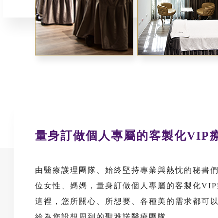
量身訂做個人專屬的客製化VIP
由醫療護理團隊、始終堅持專業與熱忱的秘書
位女性、媽媽，量身訂做個人專屬的客製化VI
這裡，您所關心、所想要、各種美的需求都可
給為您設想周到的聖雅諾醫療團隊。