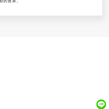
動的效果。