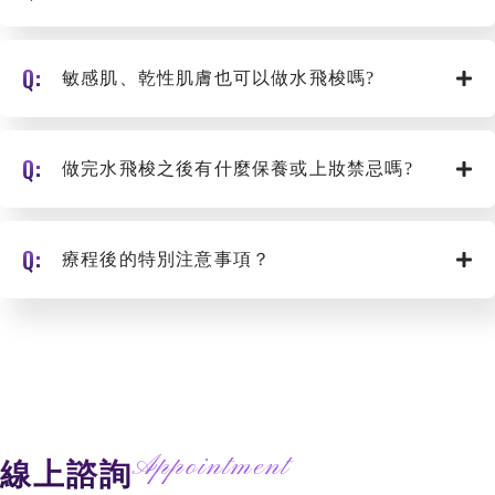
敏感肌、乾性肌膚也可以做水飛梭嗎?
做完水飛梭之後有什麼保養或上妝禁忌嗎?
療程後的特別注意事項？
Appointment
線上諮詢