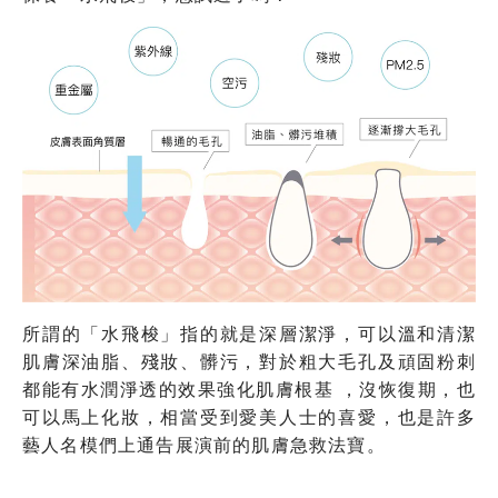
所謂的「水飛梭」指的就是深層潔淨，可以溫和清潔
肌膚深油脂、殘妝、髒污，對於粗大毛孔及頑固粉刺
都能有水潤淨透的效果強化肌膚根基 ，沒恢復期，也
可以馬上化妝，相當受到愛美人士的喜愛，也是許多
藝人名模們上通告展演前的肌膚急救法寶。