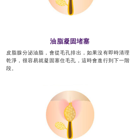
油脂凝固堵塞
皮脂腺分泌油脂，會從毛孔排出，如果沒有即時清理
乾淨，很容易就凝固塞住毛孔，這時會進行到下一階
段。