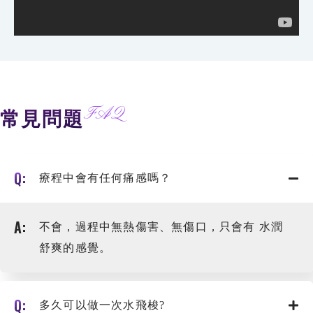
FAQ
常見問題
療程中會有任何痛感嗎？
不會，過程中無熱傷害、無傷口，只會有 水潤
舒爽的感覺。
多久可以做一次水飛梭?