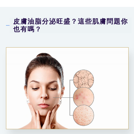
皮膚油脂分泌旺盛？這些肌膚問題你
也有嗎？