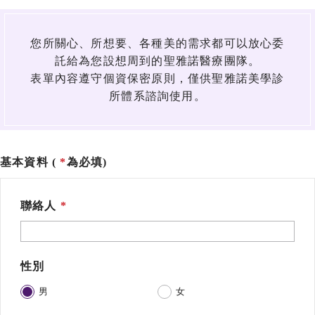
您所關心、所想要、各種美的需求都可以放心委
託給為您設想周到的聖雅諾醫療團隊。
表單內容遵守個資保密原則，僅供聖雅諾美學診
所體系諮詢使用。
基本資料 (
為必填)
聯絡人
性別
男
女