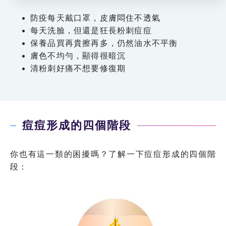
防疫每天戴口罩，皮膚悶住不透氣
每天洗臉，但還是狂長粉刺痘痘
保養品買再貴擦再多，仍然油水不平衡
膚色不均勻，顯得很暗沉
清粉刺好痛不想要修復期
痘痘形成的四個階段
你也有這一類的困擾嗎？了解一下痘痘形成的四個階
段：