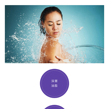
深層
油脂