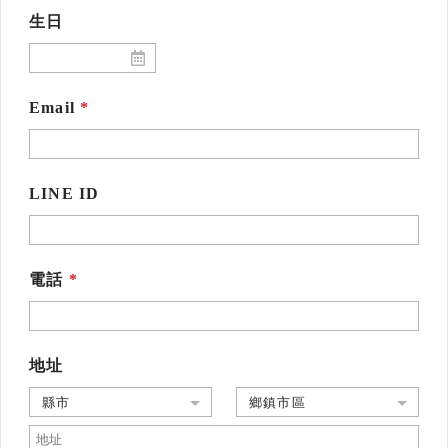
生日
Email
LINE ID
電話
地址
縣市
鄉鎮市區