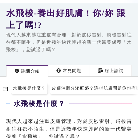
水飛梭-養出好肌膚 ! 你/妳 跟
上了嗎!?
現代人越來越注重皮膚管理，對於皮秒雷射、飛梭雷射往
往都不陌生，但是近幾年快速興起的新一代醫美保養「水
飛梭」，您試過了嗎？
常見問題
線上諮詢
詳細
介紹
水飛梭是什麼？
皮膚油脂分泌旺盛？這些肌膚問題你也有
水飛梭是什麼？
現代人越來越注重皮膚管理，對於皮秒雷射、飛梭雷
射往往都不陌生，但是近幾年快速興起的新一代醫美
保養「水飛梭」，您試過了嗎？