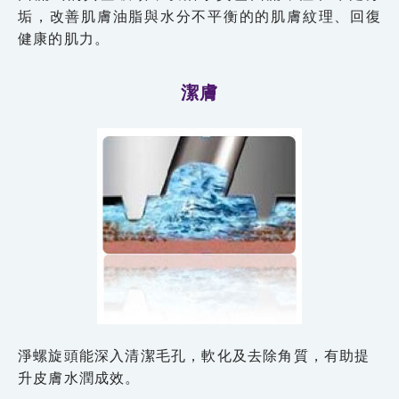
垢，改善肌膚油脂與水分不平衡的的肌膚紋理、回復
健康的肌力。
潔膚
淨螺旋頭能深入清潔毛孔，軟化及去除角質，有助提
升皮膚水潤成效。