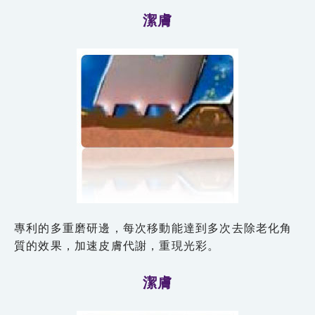
潔膚
專利的多重磨研邊，每次移動能達到多次去除老化角
質的效果，加速皮膚代謝，重現光彩。
潔膚