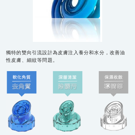
獨特的雙向引流設計為皮膚注入養分和水分，改善油
性皮膚、細紋等問題。