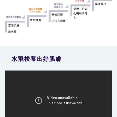
水飛梭養出好肌膚