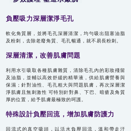
負壓吸力深層潔淨毛孔
軟化角質層，並將毛孔深層清潔，均勻吸出阻塞油脂
及粉刺，去除老廢角質、毛孔暢通，就不易長粉刺。
深層清潔，改善肌膚問題
利用水引吸取各種肌膚雜質，清除毛孔內的彩妝殘留
及油脂，並輔以高效舒緩的精華液，供給肌膚營養與
保濕；針對油性、毛孔粗大與問題肌膚，再次深層潔
淨肌膚且無刺激性 可特別針對鼻、下巴、暗瘡及角質
厚的位置，給予肌膚最極致的呵護。
特殊設計負壓回流，增加肌膚防護力
回流式的真空吸頭，以活水負壓回流，溫和帶走汙