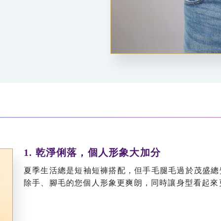
1. 乾淨俐落，個人形象大加分
夏季生活總是短袖短褲搭配，但手毛腿毛過於茂盛總
除手、腳毛的您個人形象更爽朗，同時讓身型看起來