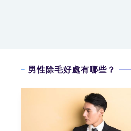
男性除毛好處有哪些？