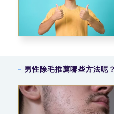
男性除毛推薦哪些方法呢