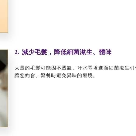
2. 減少毛髮，降低細菌滋生、體味
大量的毛髮可能因不透氣、汗水悶著進而細菌滋生引
讓您約會、聚餐時避免異味的窘境。