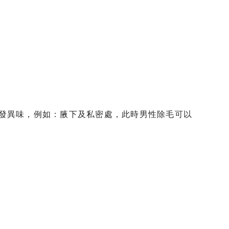
發異味，例如：腋下及私密處，此時男性除毛可以