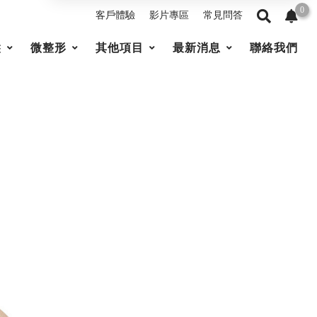
0
客戶體驗
影片專區
常見問答
髮
微整形
其他項目
最新消息
聯絡我們