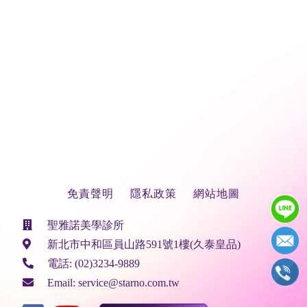
免責聲明
隱私政策
網站地圖
聖雅諾美學診所
新北市中和區員山路591號1樓(久泰皇品)
電話:
(02)3234-9889
Email:
service@starno.com.tw