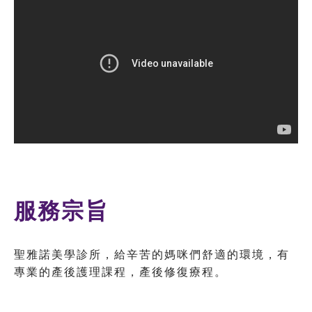
服務宗旨
聖雅諾美學診所，給辛苦的媽咪們舒適的環境，有
專業的產後護理課程，產後修復療程。