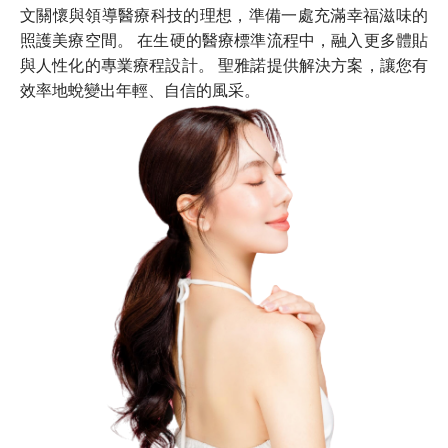
文關懷與領導醫療科技的理想，準備一處充滿幸福滋味的
照護美療空間。 在生硬的醫療標準流程中，融入更多體貼
與人性化的專業療程設計。 聖雅諾提供解決方案，讓您有
效率地蛻變出年輕、自信的風采。