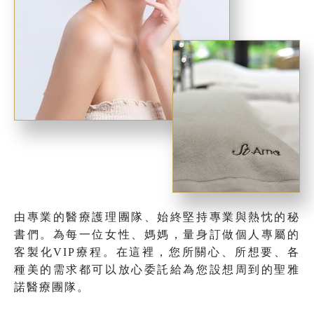
由專業的醫療護理團隊、始終堅持專業與熱忱的秘
書們。為每一位女性、媽媽，量身訂做個人專屬的
客製化VIP療程。在這裡，您所關心、所想要、各
種美的需求都可以放心委託給為您設想周到的聖雅
諾醫療團隊。