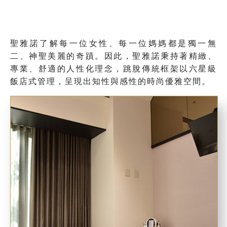
聖雅諾了解每一位女性、每一位媽媽都是獨一無
二、神聖美麗的奇蹟。因此，聖雅諾秉持著精緻、
專業、舒適的人性化理念，跳脫傳統框架以六星級
飯店式管理，呈現出知性與感性的時尚優雅空間。