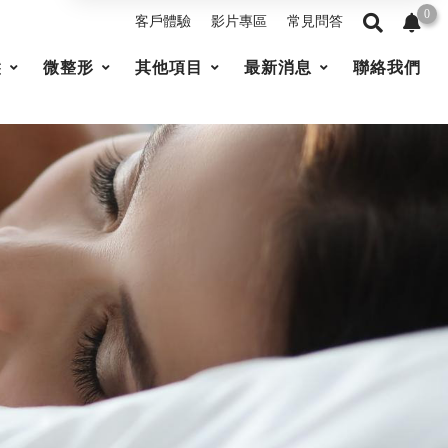
0
客戶體驗
影片專區
常見問答
髮
微整形
其他項目
最新消息
聯絡我們