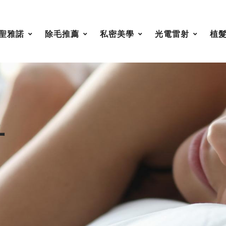
聖雅諾
除毛推薦
私密美學
光電雷射
植
射