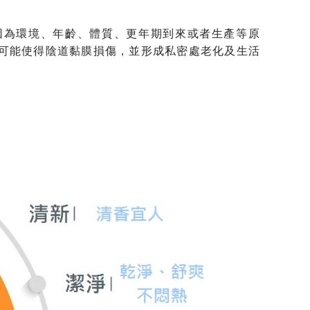
因為環境、年齡、體質、更年期到來或者生產等原
可能使得陰道黏膜損傷，並形成私密處老化及生活