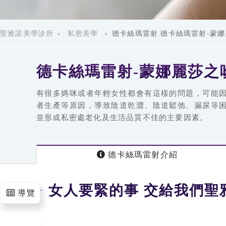
聖雅諾美學診所
›
私密美學
›
德卡絲瑪雷射 德卡絲瑪雷射-蒙
德卡絲瑪雷射-蒙娜麗莎之
有很多媽咪或者年輕女性都會有這樣的問題，可能
者生產等原因，導致陰道乾澀、陰道鬆弛、漏尿等
並形成私密處老化及生活品質不佳的主要因素。
德卡絲瑪雷射
介紹
女人要緊的事 交給我們聖
導覽