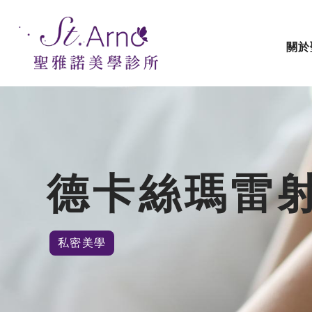
關於
德卡絲瑪雷
私密美學