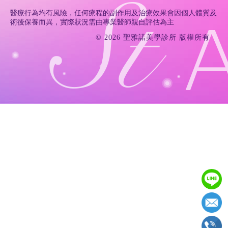
醫療行為均有風險，任何療程的副作用及治療效果會因個人體質及
術後保養而異，實際狀況需由專業醫師親自評估為主
© 2026 聖雅諾美學診所 版權所有