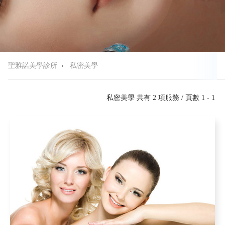
聖雅諾美學診所
›
私密美學
私密美學 共有 2 項服務 / 頁數 1 - 1