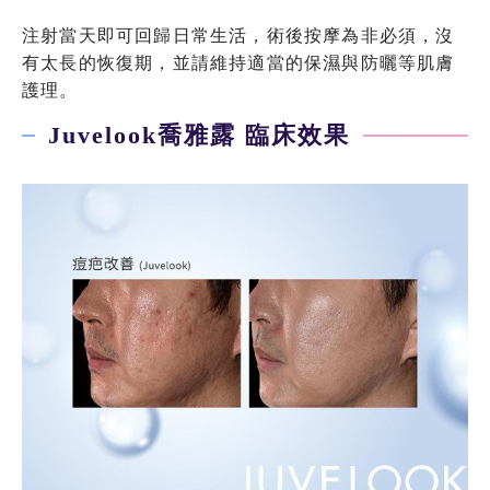
注射當天即可回歸日常生活，術後按摩為非必須，沒
有太長的恢復期，並請維持適當的保濕與防曬等肌膚
護理。
Juvelook喬雅露 臨床效果