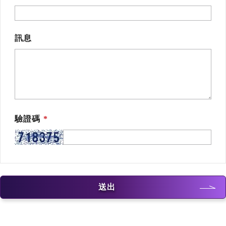
訊息
驗證碼
送出