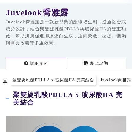
Juvelook喬雅露
Juvelook喬雅露是一款新型態的組織增生劑，透過複合式
成分設計，結合聚雙旋乳酸PDLLA與玻尿酸HA的雙重功
效，幫助肌膚促進膠原蛋白生成，達到緊緻、拉提、飽滿
與膚質改善等多重效果。
線上諮詢
詳細
介紹
聚雙旋乳酸PDLLA x 玻尿酸HA 完美結合
Juvelook喬雅露
聚雙旋乳酸PDLLA x 玻尿酸HA 完
美結合