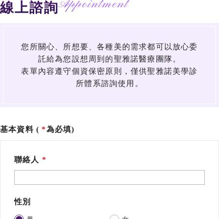
Appointment
線上諮詢
您所關心、所想要、各種美的需求都可以放心委
託給為您設想周到的聖雅諾醫療團隊。
表單內容遵守個資保密原則，僅供聖雅諾美學診
所體系諮詢使用。
基本資料 (
為必填)
聯絡人
性別