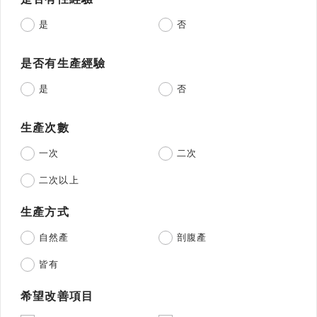
是
否
是否有生產經驗
是
否
生產次數
一次
二次
二次以上
生產方式
自然產
剖腹產
皆有
希望改善項目