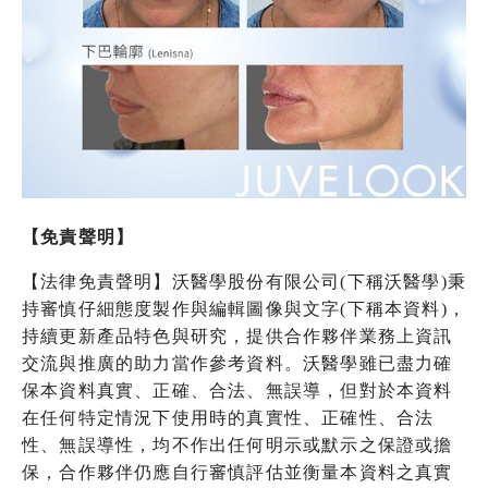
【免責聲明】
【法律免責聲明】沃醫學股份有限公司(下稱沃醫學)秉
持審慎仔細態度製作與編輯圖像與文字(下稱本資料)，
持續更新產品特色與研究，提供合作夥伴業務上資訊
交流與推廣的助力當作參考資料。沃醫學雖已盡力確
保本資料真實、正確、合法、無誤導，但對於本資料
在任何特定情況下使用時的真實性、正確性、合法
性、無誤導性，均不作出任何明示或默示之保證或擔
保，合作夥伴仍應自行審慎評估並衡量本資料之真實