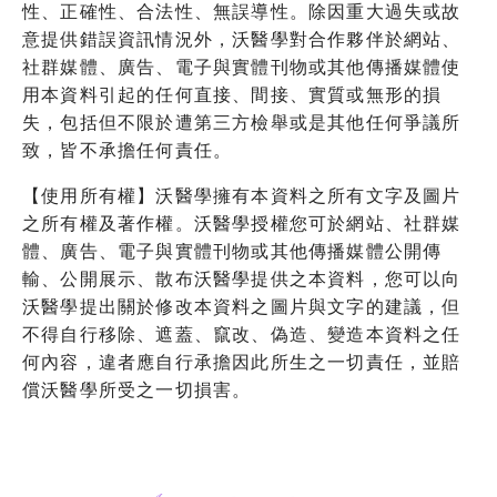
性、正確性、合法性、無誤導性。除因重大過失或故
意提供錯誤資訊情況外，沃醫學對合作夥伴於網站、
社群媒體、廣告、電子與實體刊物或其他傳播媒體使
用本資料引起的任何直接、間接、實質或無形的損
失，包括但不限於遭第三方檢舉或是其他任何爭議所
致，皆不承擔任何責任。
【使用所有權】沃醫學擁有本資料之所有文字及圖片
之所有權及著作權。沃醫學授權您可於網站、社群媒
體、廣告、電子與實體刊物或其他傳播媒體公開傳
輸、公開展示、散布沃醫學提供之本資料，您可以向
沃醫學提出關於修改本資料之圖片與文字的建議，但
不得自行移除、遮蓋、竄改、偽造、變造本資料之任
何內容，違者應自行承擔因此所生之一切責任，並賠
償沃醫學所受之一切損害。